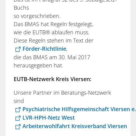
Buchs
so vorgeschrieben.
Das BMAS hat Regeln festgelegt,
wie die EUTB® ablaufen muss.
Diese Regeln stehen im Text der
Förder-Richtlinie
,
die das BMAS am 30. Mai 2017
herausgegeben hat.
EUTB-Netzwerk Kreis Viersen:
Unsere Partner im Beratungs-Netzwerk
sind
Psychiatrische Hilfsgemeinschaft Viersen 
LVR-HPH-Netz West
Arbeiterwohlfahrt Kreisverband Viersen