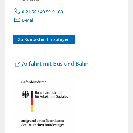
0 21 56 / 49 59-91 60
E-Mail
Zu Kontakten hinzufügen
Anfahrt mit Bus und Bahn