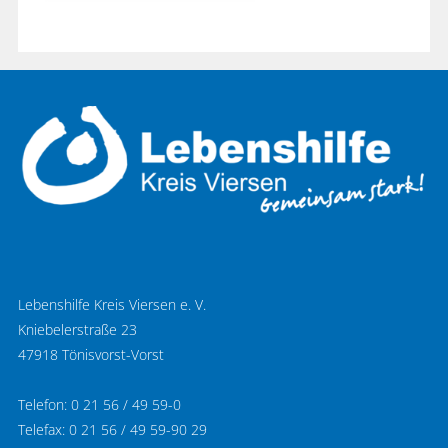
Lebenshilfe Kreis Viersen e. V.
Kniebelerstraße 23
47918 Tönisvorst-Vorst
Telefon: 0 21 56 / 49 59-0
Telefax: 0 21 56 / 49 59-90 29