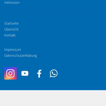
InKinosion
Startseite
Übersicht
Kontakt
Impressum
Datenschutzerklärung