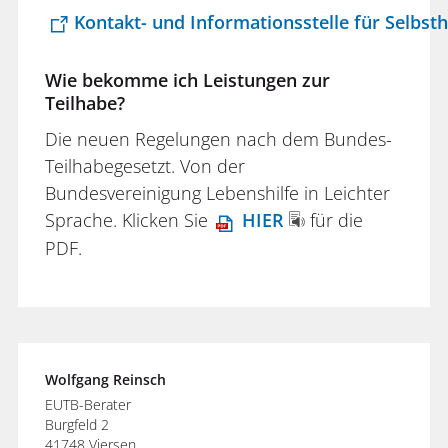
Kontakt- und Informationsstelle für Selbsthi
Wie bekomme ich Leistungen zur
Teilhabe?
Die neuen Regelungen nach dem Bundes-
Teilhabegesetzt. Von der
Bundesvereinigung Lebenshilfe in Leichter
Sprache. Klicken Sie
HIER
für die
PDF.
Wolfgang Reinsch
EUTB-Berater
Burgfeld 2
41748 Viersen