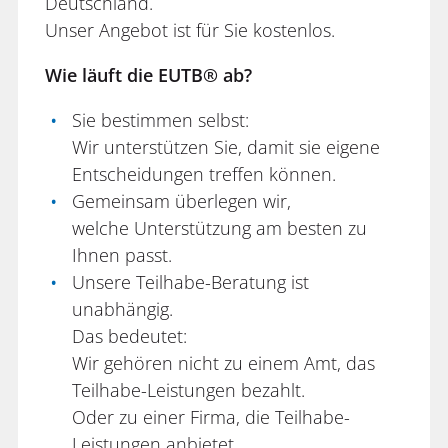
Deutschland.
Unser Angebot ist für Sie kostenlos.
Wie läuft die EUTB® ab?
Sie bestimmen selbst:
Wir unterstützen Sie, damit sie eigene
Entscheidungen treffen können.
Gemeinsam überlegen wir,
welche Unterstützung am besten zu
Ihnen passt.
Unsere Teilhabe-Beratung ist
unabhängig.
Das bedeutet:
Wir gehören nicht zu einem Amt, das
Teilhabe-Leistungen bezahlt.
Oder zu einer Firma, die Teilhabe-
Leistungen anbietet.