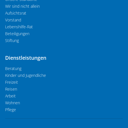
Wir sind nicht allein
Aufsichtsrat
Vorstand
Lebenshilfe-Rat
Beteiligungen
Stiftung
Dienstleistungen
Beratung
Kinder und Jugendliche
Freizeit
Reisen
Arbeit
Wohnen
Pflege