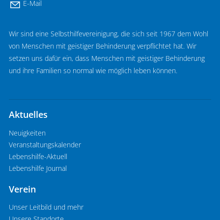
E-Mail
Wir sind eine Selbsthilfevereinigung, die sich seit 1967 dem Wohl
von Menschen mit geistiger Behinderung verpflichtet hat. Wir
setzen uns dafür ein, dass Menschen mit geistiger Behinderung
und ihre Familien so normal wie möglich leben können.
Aktuelles
Neuigkeiten
Veranstaltungskalender
Lebenshilfe-Aktuell
Lebenshilfe Journal
Verein
Unser Leitbild und mehr
Unsere Standorte