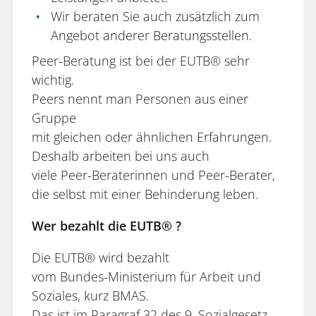
Wir beraten Sie auch zusätzlich zum
Angebot anderer Beratungsstellen.
Peer-Beratung ist bei der EUTB® sehr
wichtig.
Peers nennt man Personen aus einer
Gruppe
mit gleichen oder ähnlichen Erfahrungen.
Deshalb arbeiten bei uns auch
viele Peer-Beraterinnen und Peer-Berater,
die selbst mit einer Behinderung leben.
Wer bezahlt die EUTB® ?
Die EUTB® wird bezahlt
vom Bundes-Ministerium für Arbeit und
Soziales, kurz BMAS.
Das ist im Paragraf 32 des 9. Sozialgesetz-