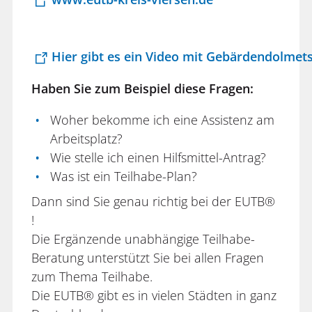
Hier gibt es ein Video mit Gebärdendolmet
Haben Sie zum Beispiel diese Fragen:
Woher bekomme ich eine Assistenz am
Arbeitsplatz?
Wie stelle ich einen Hilfsmittel-Antrag?
Was ist ein Teilhabe-Plan?
Dann sind Sie genau richtig bei der EUTB®
!
Die Ergänzende unabhängige Teilhabe-
Beratung unterstützt Sie bei allen Fragen
zum Thema Teilhabe.
Die EUTB® gibt es in vielen Städten in ganz