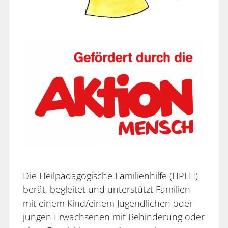
Die Heilpädagogische Familienhilfe (HPFH)
berät, begleitet und unterstützt Familien
mit einem Kind/einem Jugendlichen oder
jungen Erwachsenen mit Behinderung oder