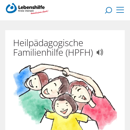
Heilpädagogische
Familienhilfe (HPFH)