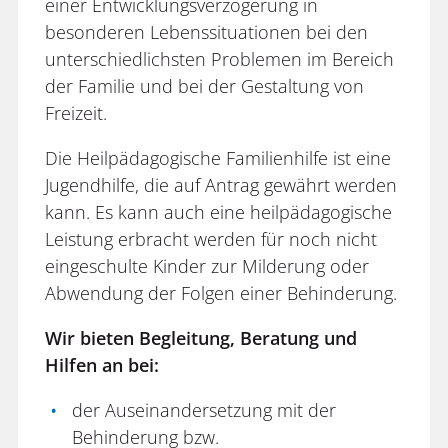
einer Entwicklungsverzögerung in
besonderen Lebenssituationen bei den
unterschiedlichsten Problemen im Bereich
der Familie und bei der Gestaltung von
Freizeit.
Die Heilpädagogische Familienhilfe ist eine
Jugendhilfe, die auf Antrag gewährt werden
kann. Es kann auch eine heilpädagogische
Leistung erbracht werden für noch nicht
eingeschulte Kinder zur Milderung oder
Abwendung der Folgen einer Behinderung.
Wir bieten Begleitung, Beratung und
Hilfen an bei:
der Auseinandersetzung mit der
Behinderung bzw.