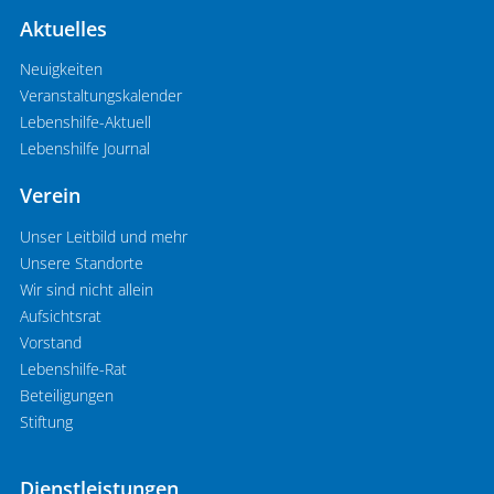
Aktuelles
Neuigkeiten
Veranstaltungskalender
Lebenshilfe-Aktuell
Lebenshilfe Journal
Verein
Unser Leitbild und mehr
Unsere Standorte
Wir sind nicht allein
Aufsichtsrat
Vorstand
Lebenshilfe-Rat
Beteiligungen
Stiftung
Dienstleistungen