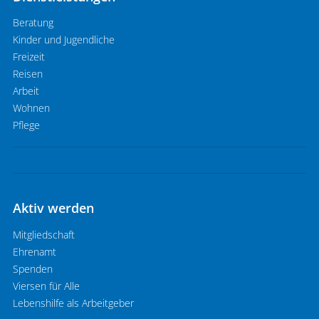
Beratung
Kinder und Jugendliche
Freizeit
Reisen
Arbeit
Wohnen
Pflege
Aktiv werden
Mitgliedschaft
Ehrenamt
Spenden
Viersen für Alle
Lebenshilfe als Arbeitgeber