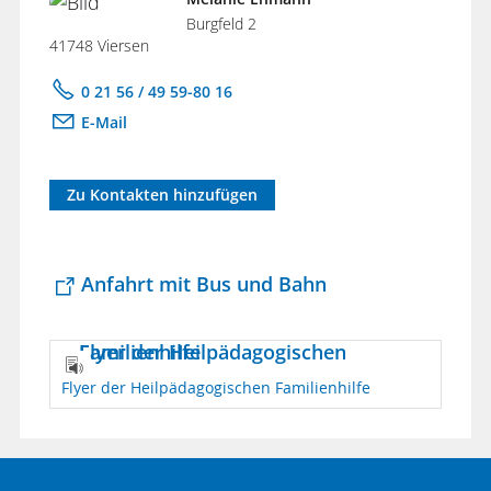
Burgfeld 2
41748 Viersen
0 21 56 / 49 59-80 16
E-Mail
Zu Kontakten hinzufügen
Anfahrt mit Bus und Bahn
Flyer der Heilpädagogischen Familienhilfe