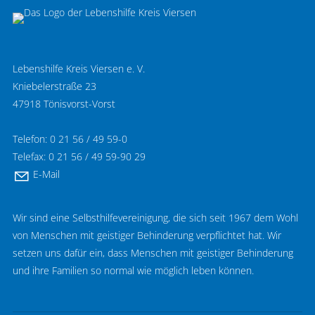
Lebenshilfe Kreis Viersen e. V.
Kniebelerstraße 23
47918 Tönisvorst-Vorst
Telefon: 0 21 56 / 49 59-0
Telefax: 0 21 56 / 49 59-90 29
E-Mail
Wir sind eine Selbsthilfevereinigung, die sich seit 1967 dem Wohl
von Menschen mit geistiger Behinderung verpflichtet hat. Wir
setzen uns dafür ein, dass Menschen mit geistiger Behinderung
und ihre Familien so normal wie möglich leben können.