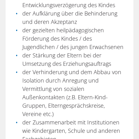
Entwicklungsverzögerung des Kindes
der Aufklärung über die Behinderung
und deren Akzeptanz
der gezielten heilpädagogischen
Förderung des Kindes / des
Jugendlichen / des jungen Erwachsenen
der Stärkung der Eltern bei der
Umsetzung des Erziehungsauftrags
der Verhinderung und dem Abbau von
Isolation durch Anregung und
Vermittlung von sozialen
Außenkontakten (z.B. Eltern-Kind-
Gruppen, Elterngesprächskreise,
Vereine etc.)
der Zusammenarbeit mit Institutionen
wie Kindergarten, Schule und anderen
Fachgebieten