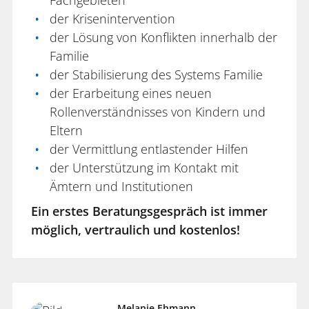
der Krisenintervention
der Lösung von Konflikten innerhalb der
Familie
der Stabilisierung des Systems Familie
der Erarbeitung eines neuen
Rollenverständnisses von Kindern und
Eltern
der Vermittlung entlastender Hilfen
der Unterstützung im Kontakt mit
Ämtern und Institutionen
Ein erstes Beratungsgespräch ist immer
möglich, vertraulich und kostenlos!
Melanie Ehmann