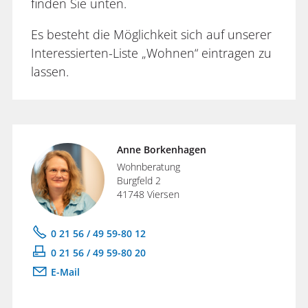
finden Sie unten.
Es besteht die Möglichkeit sich auf unserer
Interessierten-Liste „Wohnen“ eintragen zu
lassen.
Anne Borkenhagen
Wohnberatung
Burgfeld 2
41748 Viersen
0 21 56 / 49 59-80 12
0 21 56 / 49 59-80 20
E-Mail