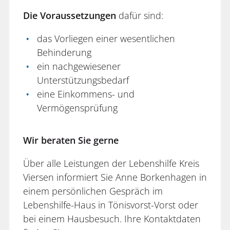
Die Voraussetzungen
dafür sind:
das Vorliegen einer wesentlichen
Behinderung
ein nachgewiesener
Unterstützungsbedarf
eine Einkommens- und
Vermögensprüfung
Wir beraten Sie gerne
Über alle Leistungen der Lebenshilfe Kreis
Viersen informiert Sie Anne Borkenhagen in
einem persönlichen Gespräch im
Lebenshilfe-Haus in Tönisvorst-Vorst oder
bei einem Hausbesuch. Ihre Kontaktdaten