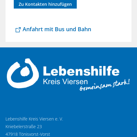
Zu Kontakten hinzufügen
Anfahrt mit Bus und Bahn
Lebenshilfe Kreis Viersen e. V.
Kniebelerstraße 23
47918 Tönisvorst-Vorst