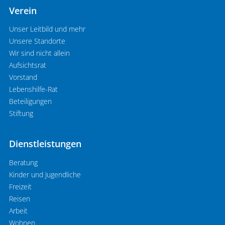
Verein
Unser Leitbild und mehr
Unsere Standorte
Wir sind nicht allein
Aufsichtsrat
Vorstand
Lebenshilfe-Rat
Beteiligungen
Stiftung
Dienstleistungen
Beratung
Kinder und Jugendliche
Freizeit
Reisen
Arbeit
Wohnen