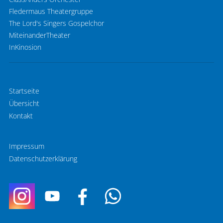
Fledermaus Theatergruppe
The Lord's Singers Gospelchor
MiteinanderTheater
InKinosion
Startseite
Übersicht
Kontakt
Impressum
Datenschutzerklärung