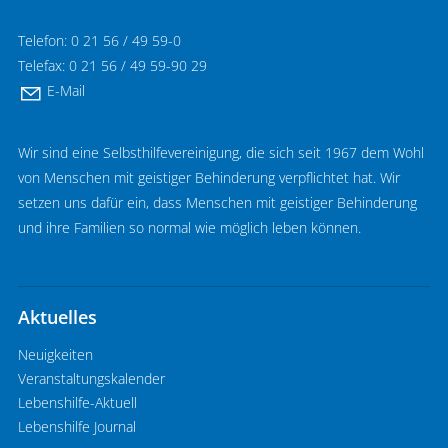
Telefon: 0 21 56 / 49 59-0
Telefax: 0 21 56 / 49 59-90 29
E-Mail
Wir sind eine Selbsthilfevereinigung, die sich seit 1967 dem Wohl
von Menschen mit geistiger Behinderung verpflichtet hat. Wir
setzen uns dafür ein, dass Menschen mit geistiger Behinderung
und ihre Familien so normal wie möglich leben können.
Aktuelles
Neuigkeiten
Veranstaltungskalender
Lebenshilfe-Aktuell
Lebenshilfe Journal