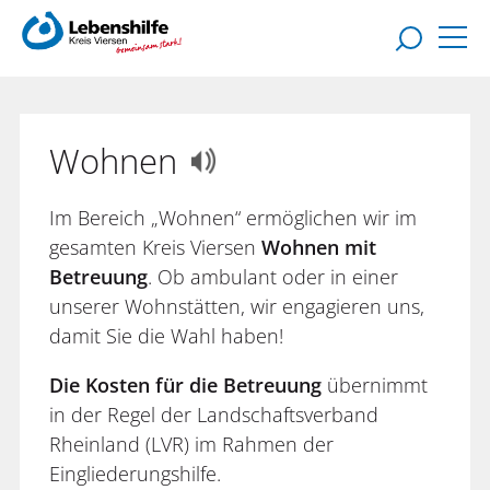
Wohnen
Im Bereich „Wohnen“ ermöglichen wir im
gesamten Kreis Viersen
Wohnen mit
Betreuung
. Ob ambulant oder in einer
unserer Wohnstätten, wir engagieren uns,
damit Sie die Wahl haben!
Die Kosten für die Betreuung
übernimmt
in der Regel der Landschaftsverband
Rheinland (LVR) im Rahmen der
Eingliederungshilfe.