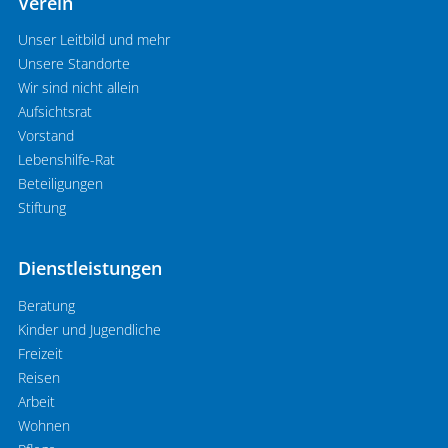
Verein
Unser Leitbild und mehr
Unsere Standorte
Wir sind nicht allein
Aufsichtsrat
Vorstand
Lebenshilfe-Rat
Beteiligungen
Stiftung
Dienstleistungen
Beratung
Kinder und Jugendliche
Freizeit
Reisen
Arbeit
Wohnen