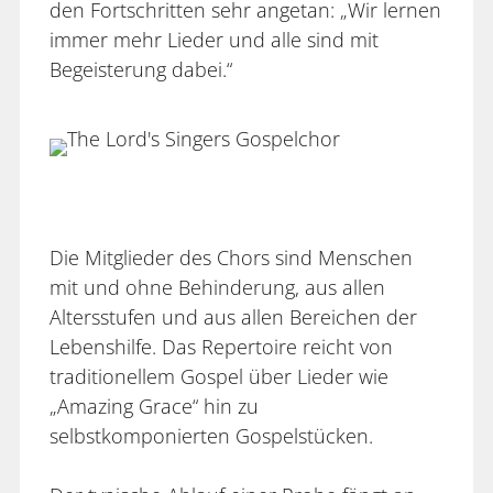
den Fortschritten sehr angetan: „Wir lernen
immer mehr Lieder und alle sind mit
Begeisterung dabei.“
Die Mitglieder des Chors sind Menschen
mit und ohne Behinderung, aus allen
Altersstufen und aus allen Bereichen der
Lebenshilfe. Das Repertoire reicht von
traditionellem Gospel über Lieder wie
„Amazing Grace“ hin zu
selbstkomponierten Gospelstücken.