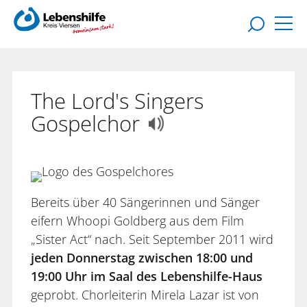
The Lord's Singers
Gospelchor
Bereits über 40 Sängerinnen und Sänger
eifern Whoopi Goldberg aus dem Film
„Sister Act“ nach. Seit September 2011 wird
jeden Donnerstag zwischen 18:00 und
19:00 Uhr im Saal des Lebenshilfe-Haus
geprobt. Chorleiterin Mirela Lazar ist von