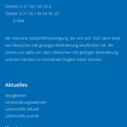
Telefon: 0 21 56 / 49 59-0
Telefax: 0 21 56 / 49 59-90 29
E-Mail
Wir sind eine Selbsthilfevereinigung, die sich seit 1967 dem Wohl
von Menschen mit geistiger Behinderung verpflichtet hat. Wir
setzen uns dafür ein, dass Menschen mit geistiger Behinderung
und ihre Familien so normal wie möglich leben können.
Aktuelles
Neuigkeiten
Veranstaltungskalender
Lebenshilfe-Aktuell
Lebenshilfe Journal