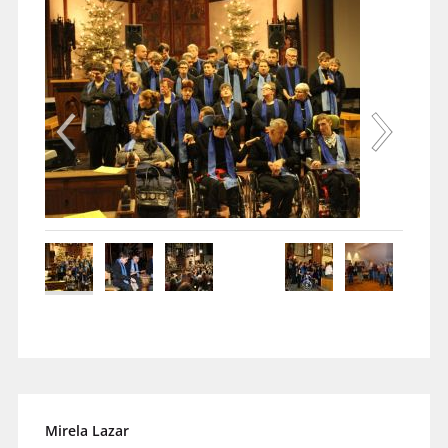
Mirela Lazar