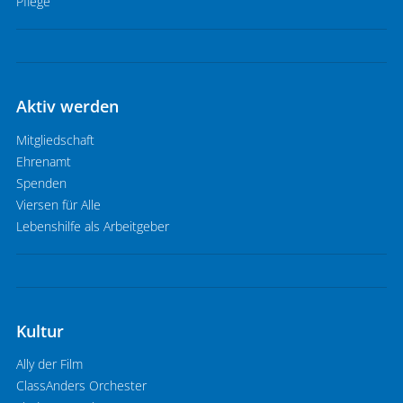
Pflege
Aktiv werden
Mitgliedschaft
Ehrenamt
Spenden
Viersen für Alle
Lebenshilfe als Arbeitgeber
Kultur
Ally der Film
ClassAnders Orchester