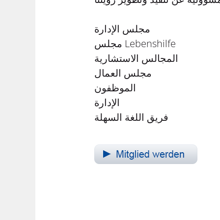
مجلس الإدارة
مجلس Lebenshilfe
المجالس الاستشارية
مجلس العمال
الموظفون
الإدارة
فريق اللغة السهلة