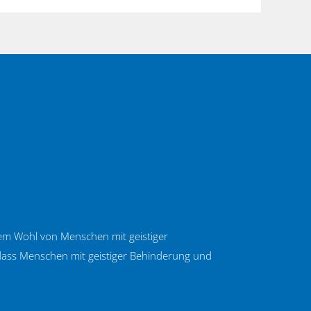
 dem Wohl von Menschen mit geistiger
, dass Menschen mit geistiger Behinderung und