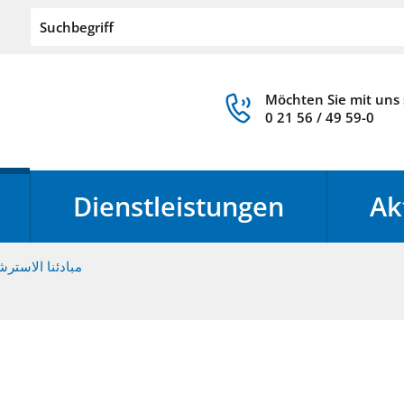
Möchten Sie mit uns
0 21 56 / 49 59-0
Dienstleistungen
Ak
مبادئنا الاسترش