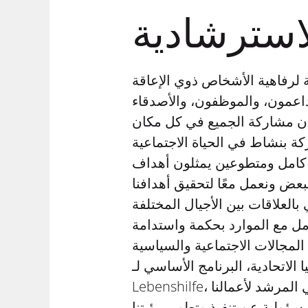
الاتحادية، البرنامج الأساسي لـ