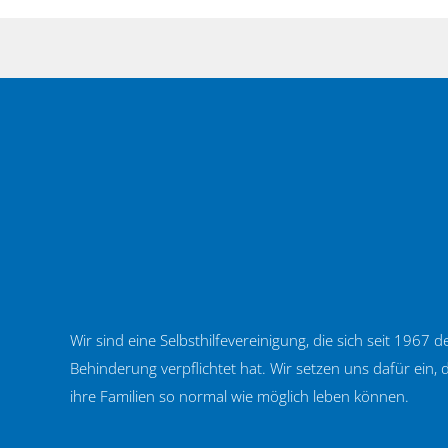
Wir sind eine Selbsthilfevereinigung, die sich seit 1967
Behinderung verpflichtet hat. Wir setzen uns dafür ein
ihre Familien so normal wie möglich leben können.