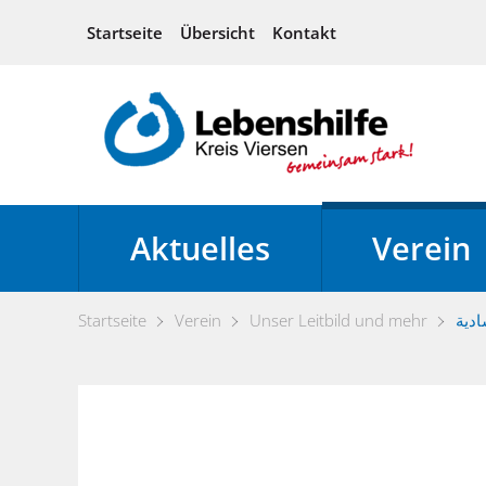
Startseite
Übersicht
Kontakt
Aktuelles
Verein
Startseite
Verein
Unser Leitbild und mehr
ادية