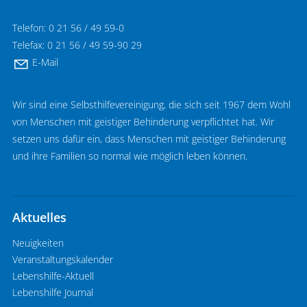
Telefon: 0 21 56 / 49 59-0
Telefax: 0 21 56 / 49 59-90 29
E-Mail
Wir sind eine Selbsthilfevereinigung, die sich seit 1967 dem Wohl
von Menschen mit geistiger Behinderung verpflichtet hat. Wir
setzen uns dafür ein, dass Menschen mit geistiger Behinderung
und ihre Familien so normal wie möglich leben können.
Aktuelles
Neuigkeiten
Veranstaltungskalender
Lebenshilfe-Aktuell
Lebenshilfe Journal