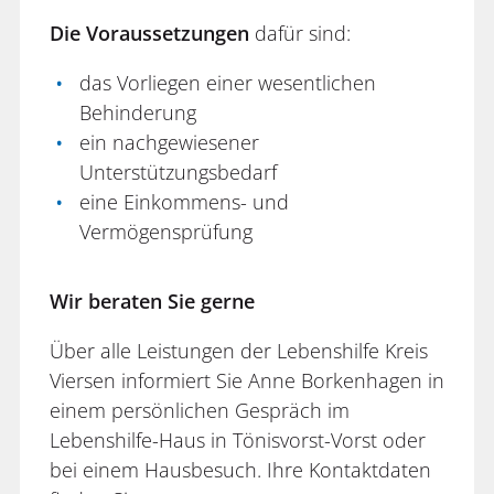
Die Voraussetzungen
dafür sind:
das Vorliegen einer wesentlichen
Behinderung
ein nachgewiesener
Unterstützungsbedarf
eine Einkommens- und
Vermögensprüfung
Wir beraten Sie gerne
Über alle Leistungen der Lebenshilfe Kreis
Viersen informiert Sie Anne Borkenhagen in
einem persönlichen Gespräch im
Lebenshilfe-Haus in Tönisvorst-Vorst oder
bei einem Hausbesuch. Ihre Kontaktdaten