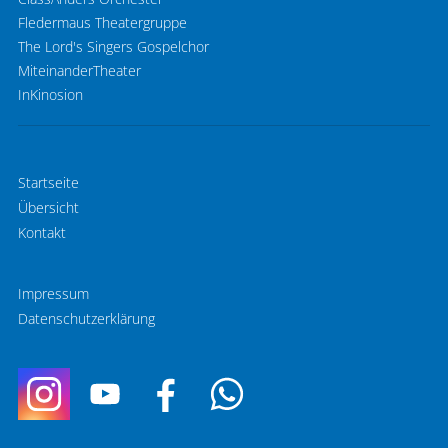
Fledermaus Theatergruppe
The Lord's Singers Gospelchor
MiteinanderTheater
InKinosion
Startseite
Übersicht
Kontakt
Impressum
Datenschutzerklärung