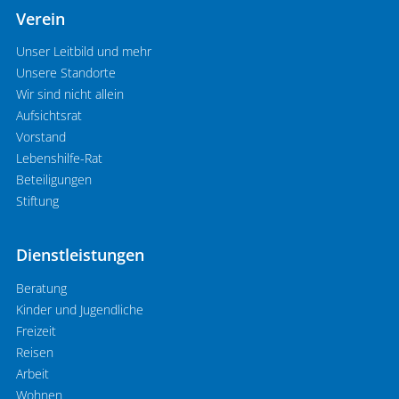
Verein
Unser Leitbild und mehr
Unsere Standorte
Wir sind nicht allein
Aufsichtsrat
Vorstand
Lebenshilfe-Rat
Beteiligungen
Stiftung
Dienstleistungen
Beratung
Kinder und Jugendliche
Freizeit
Reisen
Arbeit
Wohnen