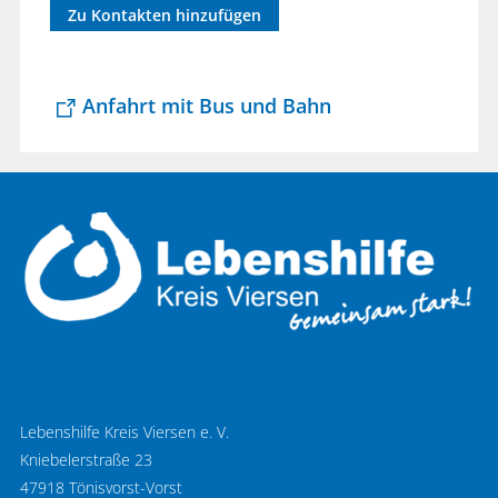
Zu Kontakten hinzufügen
Anfahrt mit Bus und Bahn
Lebenshilfe Kreis Viersen e. V.
Kniebelerstraße 23
47918 Tönisvorst-Vorst