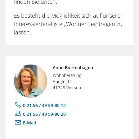
finden Sie unten.
Es besteht die Möglichkeit sich auf unserer
Interessierten-Liste „Wohnen“ eintragen zu
lassen.
Anne Borkenhagen
Wohnberatung
Burgfeld 2
41748 Viersen
0 21 56 / 49 59-80 12
0 21 56 / 49 59-80 20
E-Mail