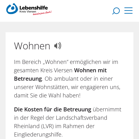
Wohnen
Im Bereich „Wohnen“ ermöglichen wir im
gesamten Kreis Viersen
Wohnen mit
Betreuung
. Ob ambulant oder in einer
unserer Wohnstätten, wir engagieren uns,
damit Sie die Wahl haben!
Die Kosten für die Betreuung
übernimmt
in der Regel der Landschaftsverband
Rheinland (LVR) im Rahmen der
Eingliederungshilfe.