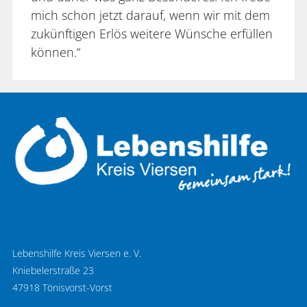
mich schon jetzt darauf, wenn wir mit dem
zukünftigen Erlös weitere Wünsche erfüllen
können.“
Lebenshilfe Kreis Viersen e. V.
Kniebelerstraße 23
47918 Tönisvorst-Vorst