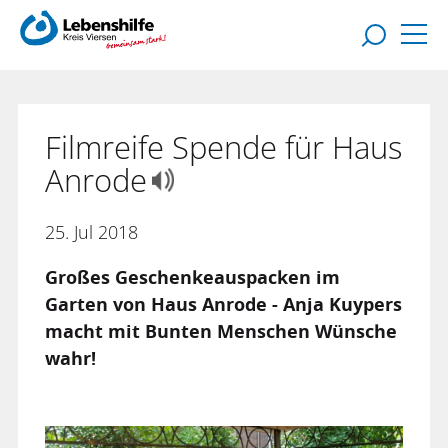
Filmreife Spende für Haus
Anrode
25. Jul 2018
Großes Geschenkeauspacken im
Garten von Haus Anrode - Anja Kuypers
macht mit Bunten Menschen Wünsche
wahr!