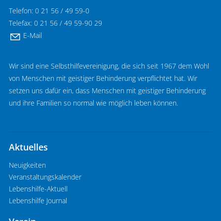
Telefon: 0 21 56 / 49 59-0
Telefax: 0 21 56 / 49 59-90 29
E-Mail
Wir sind eine Selbsthilfevereinigung, die sich seit 1967 dem Wohl
von Menschen mit geistiger Behinderung verpflichtet hat. Wir
setzen uns dafür ein, dass Menschen mit geistiger Behinderung
und ihre Familien so normal wie möglich leben können.
Aktuelles
Neuigkeiten
Veranstaltungskalender
Lebenshilfe-Aktuell
Lebenshilfe Journal