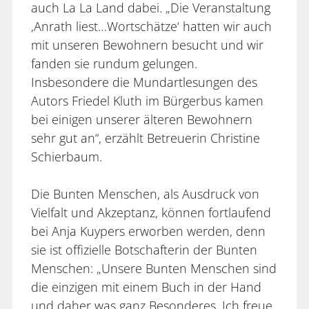
auch La La Land dabei. „Die Veranstaltung
‚Anrath liest…Wortschätze‘ hatten wir auch
mit unseren Bewohnern besucht und wir
fanden sie rundum gelungen.
Insbesondere die Mundartlesungen des
Autors Friedel Kluth im Bürgerbus kamen
bei einigen unserer älteren Bewohnern
sehr gut an“, erzählt Betreuerin Christine
Schierbaum.
Die Bunten Menschen, als Ausdruck von
Vielfalt und Akzeptanz, können fortlaufend
bei Anja Kuypers erworben werden, denn
sie ist offizielle Botschafterin der Bunten
Menschen: „Unsere Bunten Menschen sind
die einzigen mit einem Buch in der Hand
und daher was ganz Besonderes. Ich freue