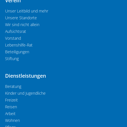
Verein
Unser Leitbild und mehr
Unsere Standorte
Wir sind nicht allein
Aufsichtsrat
Vorstand
Lebenshilfe-Rat
Beteiligungen
Stiftung
Dienstleistungen
Beratung
Kinder und Jugendliche
Freizeit
Reisen
Arbeit
Wohnen