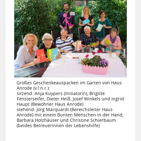
Großes Geschenkeauspacken im Garten von Haus
Anrode (v.l.n.r.):
sitzend: Anja Kuypers (Initiatorin), Brigitte
Fensterseifer, Dieter Heiß, Josef Winkels und Ingrid
Haupt (Bewohner Haus Anrode)
stehend: Jörg Marquardt (Bereichsleiter Haus
Anrode) mit einem Bunten Menschen in der Hand,
Barbara Holzhäuser und Christine Schierbaum
(beides Betreuerinnen der Lebenshilfe)