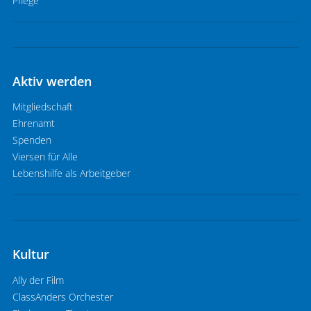
Pflege
Aktiv werden
Mitgliedschaft
Ehrenamt
Spenden
Viersen für Alle
Lebenshilfe als Arbeitgeber
Kultur
Ally der Film
ClassAnders Orchester