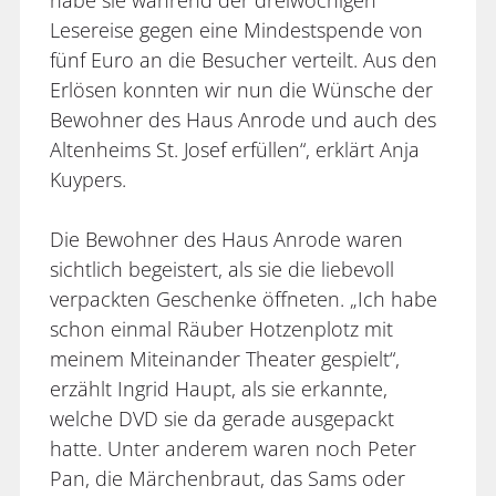
habe sie während der dreiwöchigen
Lesereise gegen eine Mindestspende von
fünf Euro an die Besucher verteilt. Aus den
Erlösen konnten wir nun die Wünsche der
Bewohner des Haus Anrode und auch des
Altenheims St. Josef erfüllen“, erklärt Anja
Kuypers.
Die Bewohner des Haus Anrode waren
sichtlich begeistert, als sie die liebevoll
verpackten Geschenke öffneten. „Ich habe
schon einmal Räuber Hotzenplotz mit
meinem Miteinander Theater gespielt“,
erzählt Ingrid Haupt, als sie erkannte,
welche DVD sie da gerade ausgepackt
hatte. Unter anderem waren noch Peter
Pan, die Märchenbraut, das Sams oder