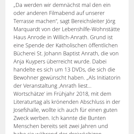
„Da werden wir demnächst mal den ein
oder anderen Filmabend auf unserer
Terrasse machen“, sagt Bereichsleiter Jörg
Marquardt von der Lebenshilfe-Wohnstätte
Haus Anrode in Willich-Anrath. Grund ist
eine Spende der Katholischen öffentlichen
Bücherei St. Johann Baptist Anrath, die von
Anja Kuypers überreicht wurde. Dabei
handelte es sich um 13 DVDs, die sich die
Bewohner gewünscht haben. „Als Initiatorin
der Veranstaltung ‚Anrath liest…
Wortschätze‘ im Frühjahr 2018, mit dem
Literaturtag als krönenden Abschluss in der
Josefshalle, wollte ich auch für einen guten
Zweck werben. Ich kannte die Bunten
Menschen bereits seit zwei Jahren und