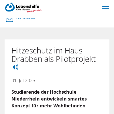
Newsletter
Hitzeschutz im Haus
Drabben als Pilotprojekt
01. Jul 2025
Studierende der Hochschule
Niederrhein entwickeln smartes
Konzept für mehr Wohlbefinden