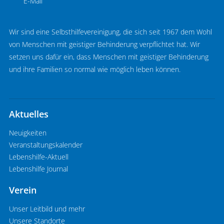
E-Mail
Wir sind eine Selbsthilfevereinigung, die sich seit 1967 dem Wohl
von Menschen mit geistiger Behinderung verpflichtet hat. Wir
setzen uns dafür ein, dass Menschen mit geistiger Behinderung
und ihre Familien so normal wie möglich leben können.
Aktuelles
Neuigkeiten
Veranstaltungskalender
Lebenshilfe-Aktuell
Lebenshilfe Journal
Verein
Unser Leitbild und mehr
Unsere Standorte