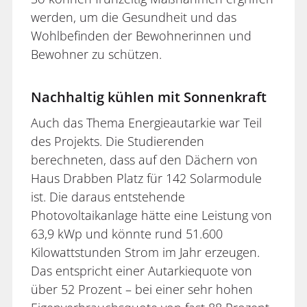
werden, um die Gesundheit und das
Wohlbefinden der Bewohnerinnen und
Bewohner zu schützen.
Nachhaltig kühlen mit Sonnenkraft
Auch das Thema Energieautarkie war Teil
des Projekts. Die Studierenden
berechneten, dass auf den Dächern von
Haus Drabben Platz für 142 Solarmodule
ist. Die daraus entstehende
Photovoltaikanlage hätte eine Leistung von
63,9 kWp und könnte rund 51.600
Kilowattstunden Strom im Jahr erzeugen.
Das entspricht einer Autarkiequote von
über 52 Prozent – bei einer sehr hohen