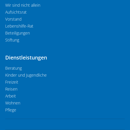
Wir sind nicht allein
Aufsichtsrat
Vorstand
Lebenshilfe-Rat
Beteiligungen
Stiftung
Dienstleistungen
Beratung
Kinder und Jugendliche
Freizeit
Reisen
Arbeit
Wohnen
Pflege