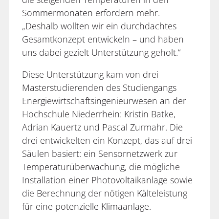
Sommermonaten erfordern mehr.
„Deshalb wollten wir ein durchdachtes
Gesamtkonzept entwickeln – und haben
uns dabei gezielt Unterstützung geholt.“
Diese Unterstützung kam von drei
Masterstudierenden des Studiengangs
Energiewirtschaftsingenieurwesen an der
Hochschule Niederrhein: Kristin Batke,
Adrian Kauertz und Pascal Zurmahr. Die
drei entwickelten ein Konzept, das auf drei
Säulen basiert: ein Sensornetzwerk zur
Temperaturüberwachung, die mögliche
Installation einer Photovoltaikanlage sowie
die Berechnung der nötigen Kälteleistung
für eine potenzielle Klimaanlage.