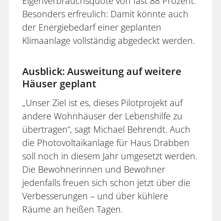
Eigenverbrauchsquote von fast 88 Prozent.
Besonders erfreulich: Damit könnte auch
der Energiebedarf einer geplanten
Klimaanlage vollständig abgedeckt werden.
Ausblick: Ausweitung auf weitere
Häuser geplant
„Unser Ziel ist es, dieses Pilotprojekt auf
andere Wohnhäuser der Lebenshilfe zu
übertragen“, sagt Michael Behrendt. Auch
die Photovoltaikanlage für Haus Drabben
soll noch in diesem Jahr umgesetzt werden.
Die Bewohnerinnen und Bewohner
jedenfalls freuen sich schon jetzt über die
Verbesserungen – und über kühlere
Räume an heißen Tagen.