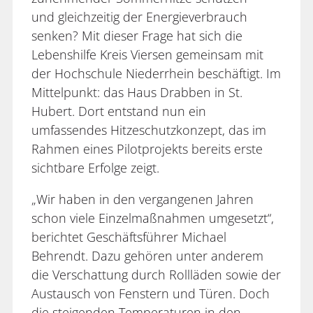
und gleichzeitig der Energieverbrauch
senken? Mit dieser Frage hat sich die
Lebenshilfe Kreis Viersen gemeinsam mit
der Hochschule Niederrhein beschäftigt. Im
Mittelpunkt: das Haus Drabben in St.
Hubert. Dort entstand nun ein
umfassendes Hitzeschutzkonzept, das im
Rahmen eines Pilotprojekts bereits erste
sichtbare Erfolge zeigt.
„Wir haben in den vergangenen Jahren
schon viele Einzelmaßnahmen umgesetzt“,
berichtet Geschäftsführer Michael
Behrendt. Dazu gehören unter anderem
die Verschattung durch Rollläden sowie der
Austausch von Fenstern und Türen. Doch
die steigenden Temperaturen in den