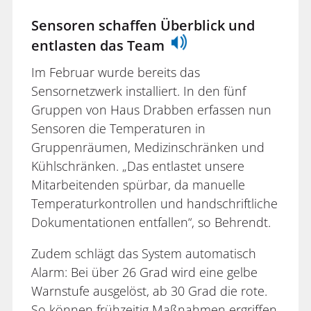
Sensoren schaffen Überblick und
entlasten das Team
Im Februar wurde bereits das
Sensornetzwerk installiert. In den fünf
Gruppen von Haus Drabben erfassen nun
Sensoren die Temperaturen in
Gruppenräumen, Medizinschränken und
Kühlschränken. „Das entlastet unsere
Mitarbeitenden spürbar, da manuelle
Temperaturkontrollen und handschriftliche
Dokumentationen entfallen“, so Behrendt.
Zudem schlägt das System automatisch
Alarm: Bei über 26 Grad wird eine gelbe
Warnstufe ausgelöst, ab 30 Grad die rote.
So können frühzeitig Maßnahmen ergriffen