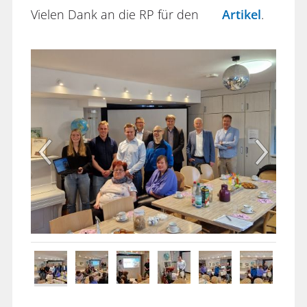
Vielen Dank an die RP für den
Artikel
.