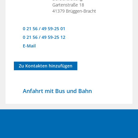
Gartenstraße 18
41379 Brüggen-Bracht
0 21 56 / 49 59-25 01
0 21 56 / 49 59-25 12
E-Mail
Zu Kontakten hinzufügen
Anfahrt mit Bus und Bahn