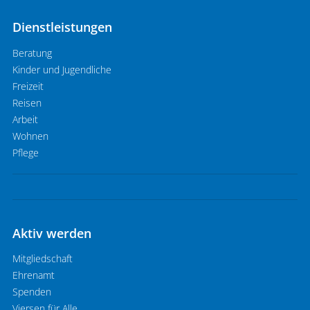
Dienstleistungen
Beratung
Kinder und Jugendliche
Freizeit
Reisen
Arbeit
Wohnen
Pflege
Aktiv werden
Mitgliedschaft
Ehrenamt
Spenden
Viersen für Alle