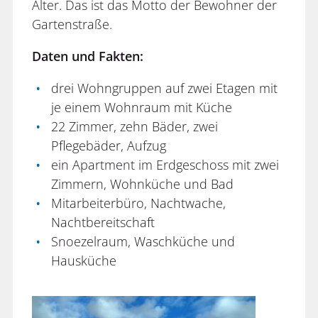
Alter. Das ist das Motto der Bewohner der
Gartenstraße.
Daten und Fakten:
drei Wohngruppen auf zwei Etagen mit
je einem Wohnraum mit Küche
22 Zimmer, zehn Bäder, zwei
Pflegebäder, Aufzug
ein Apartment im Erdgeschoss mit zwei
Zimmern, Wohnküche und Bad
Mitarbeiterbüro, Nachtwache,
Nachtbereitschaft
Snoezelraum, Waschküche und
Hausküche