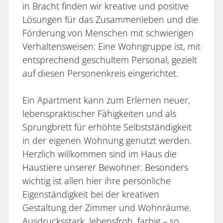
in Bracht finden wir kreative und positive
Lösungen für das Zusammenleben und die
Förderung von Menschen mit schwierigen
Verhaltensweisen: Eine Wohngruppe ist, mit
entsprechend geschultem Personal, gezielt
auf diesen Personenkreis eingerichtet.
Ein Apartment kann zum Erlernen neuer,
lebenspraktischer Fähigkeiten und als
Sprungbrett für erhöhte Selbstständigkeit
in der eigenen Wohnung genutzt werden.
Herzlich willkommen sind im Haus die
Haustiere unserer Bewohner. Besonders
wichtig ist allen hier ihre persönliche
Eigenständigkeit bei der kreativen
Gestaltung der Zimmer und Wohnräume.
Ausdrucksstark, lebensfroh, farbig – so