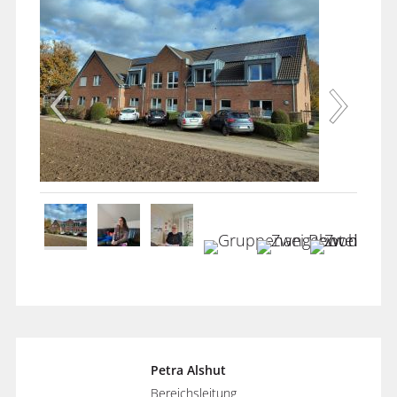
Petra Alshut
Bereichsleitung