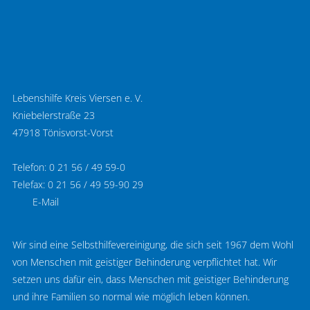
Lebenshilfe Kreis Viersen e. V.
Kniebelerstraße 23
47918 Tönisvorst-Vorst
Telefon: 0 21 56 / 49 59-0
Telefax: 0 21 56 / 49 59-90 29
E-Mail
Wir sind eine Selbsthilfevereinigung, die sich seit 1967 dem Wohl
von Menschen mit geistiger Behinderung verpflichtet hat. Wir
setzen uns dafür ein, dass Menschen mit geistiger Behinderung
und ihre Familien so normal wie möglich leben können.