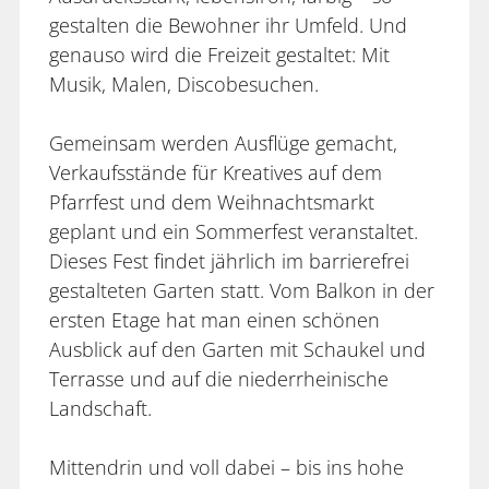
gestalten die Bewohner ihr Umfeld. Und
genauso wird die Freizeit gestaltet: Mit
Musik, Malen, Discobesuchen.
Gemeinsam werden Ausflüge gemacht,
Verkaufsstände für Kreatives auf dem
Pfarrfest und dem Weihnachtsmarkt
geplant und ein Sommerfest veranstaltet.
Dieses Fest findet jährlich im barrierefrei
gestalteten Garten statt. Vom Balkon in der
ersten Etage hat man einen schönen
Ausblick auf den Garten mit Schaukel und
Terrasse und auf die niederrheinische
Landschaft.
Mittendrin und voll dabei – bis ins hohe