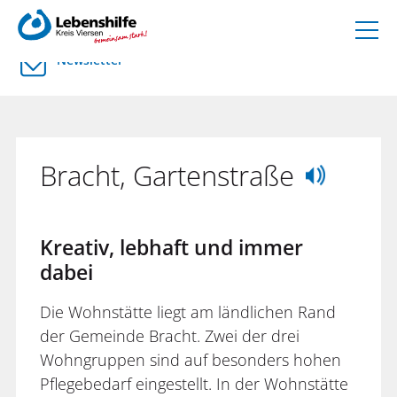
Newsletter
Bracht, Gartenstraße
Kreativ, lebhaft und immer
dabei
Die Wohnstätte liegt am ländlichen Rand
der Gemeinde Bracht. Zwei der drei
Wohngruppen sind auf besonders hohen
Pflegebedarf eingestellt. In der Wohnstätte