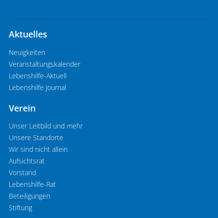
Aktuelles
Neuigkeiten
Veranstaltungskalender
Lebenshilfe-Aktuell
Lebenshilfe Journal
Verein
Unser Leitbild und mehr
Unsere Standorte
Wir sind nicht allein
Aufsichtsrat
Vorstand
Lebenshilfe-Rat
Beteiligungen
Stiftung