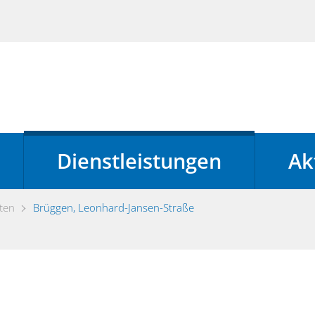
Dienstleistungen
Ak
ten
Brüggen, Leonhard-Jansen-Straße