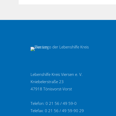
Lebenshilfe Kreis Viersen e. V.
Kniebelerstraße 23
47918 Tönisvorst-Vorst
Telefon: 0 21 56 / 49 59-0
Telefax: 0 21 56 / 49 59-90 29