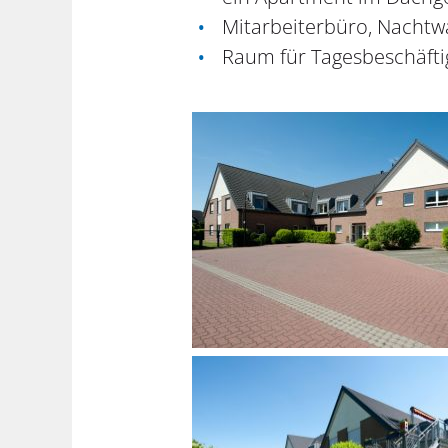
Mitarbeiterbüro, Nacht
Raum für Tagesbeschäft