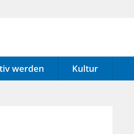
tiv werden
Kultur