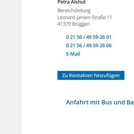
Petra Alshut
Bereichsleitung
Leonard-Jansen-Straße 11
41379 Brüggen
0 21 56 / 49 59-26 01
0 21 56 / 49 59-26 06
E-Mail
Zu Kontakten hinzufügen
Anfahrt mit Bus und B