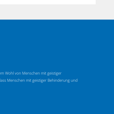
 dem Wohl von Menschen mit geistiger
, dass Menschen mit geistiger Behinderung und