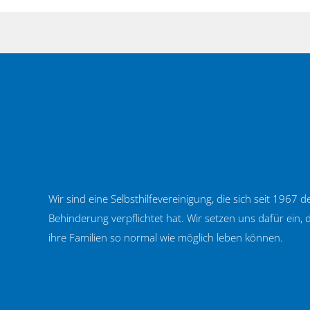
Wir sind eine Selbsthilfevereinigung, die sich seit 1967
Behinderung verpflichtet hat. Wir setzen uns dafür ein
ihre Familien so normal wie möglich leben können.