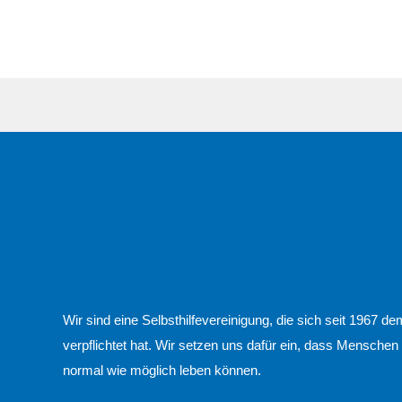
Wir sind eine Selbsthilfevereinigung, die sich seit 1967
verpflichtet hat. Wir setzen uns dafür ein, dass Menschen
normal wie möglich leben können.