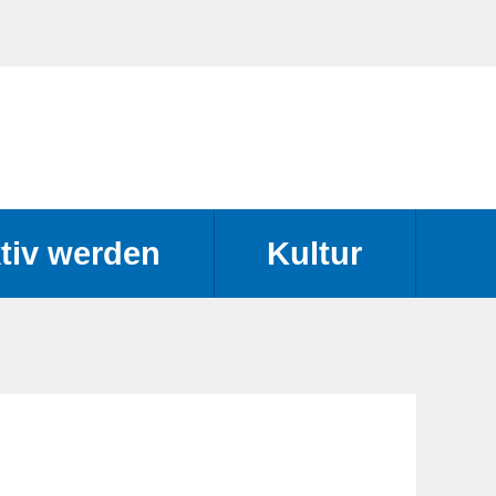
tiv werden
Kultur