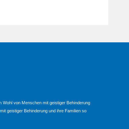
 dem Wohl von Menschen mit geistiger Behinderung
 mit geistiger Behinderung und ihre Familien so