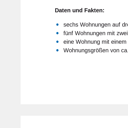
Daten und Fakten:
sechs Wohnungen auf dre
fünf Wohnungen mit zwe
eine Wohnung mit einem
Wohnungsgrößen von ca.