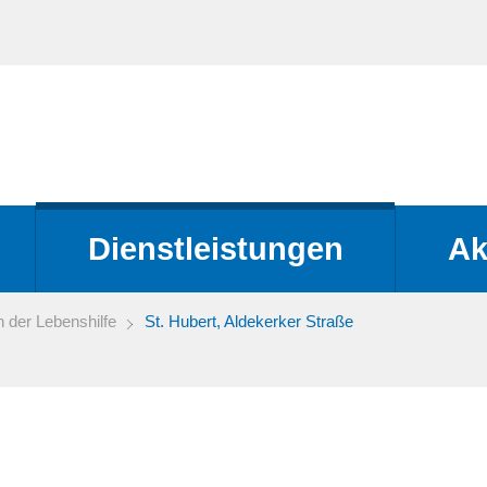
Dienstleistungen
Ak
der Lebenshilfe
St. Hubert, Aldekerker Straße