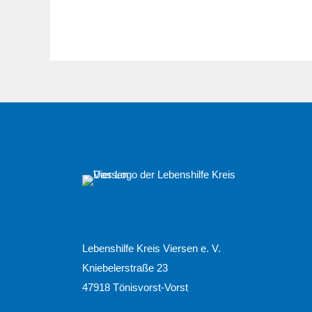
Lebenshilfe Kreis Viersen e. V.
Kniebelerstraße 23
47918 Tönisvorst-Vorst