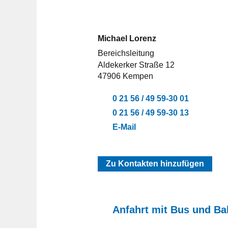
Michael Lorenz
Bereichsleitung
Aldekerker Straße 12
47906 Kempen
0 21 56 / 49 59-30 01
0 21 56 / 49 59-30 13
E-Mail
Zu Kontakten hinzufügen
Anfahrt mit Bus und B