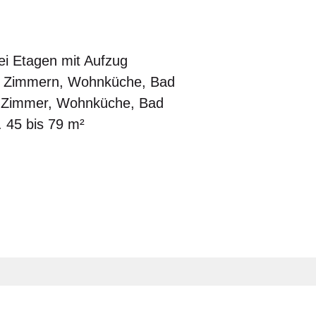
i Etagen mit Aufzug
i Zimmern, Wohnküche, Bad
 Zimmer, Wohnküche, Bad
 45 bis 79 m²