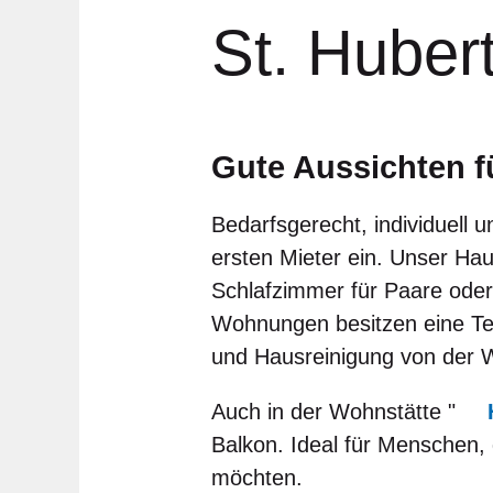
St. Huber
Gute Aussichten f
Bedarfsgerecht, individuell u
ersten Mieter ein. Unser Ha
Schlafzimmer für Paare oder
Wohnungen besitzen eine Ter
und Hausreinigung von der 
Auch in der Wohnstätte "
Balkon. Ideal für Menschen,
möchten.