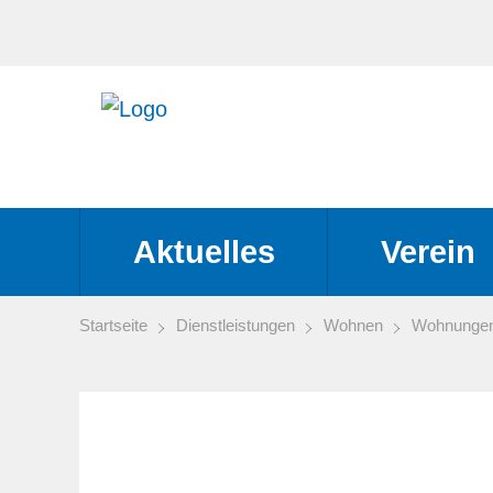
Aktuelles
Verein
Startseite
Dienstleistungen
Wohnen
Wohnungen 