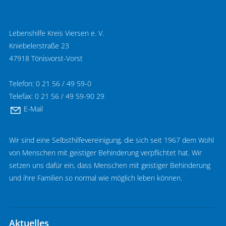
Lebenshilfe Kreis Viersen e. V.
Kniebelerstraße 23
47918 Tönisvorst-Vorst
Telefon: 0 21 56 / 49 59-0
Telefax: 0 21 56 / 49 59-90 29
E-Mail
Wir sind eine Selbsthilfevereinigung, die sich seit 1967 dem Wohl
von Menschen mit geistiger Behinderung verpflichtet hat. Wir
setzen uns dafür ein, dass Menschen mit geistiger Behinderung
und ihre Familien so normal wie möglich leben können.
Aktuelles