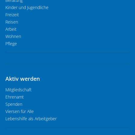
Beratung
Kinder und Jugendliche
Freizeit
Reisen
Arbeit
Wohnen
Pflege
Aktiv werden
Mitgliedschaft
Ehrenamt
Spenden
Viersen für Alle
Lebenshilfe als Arbeitgeber