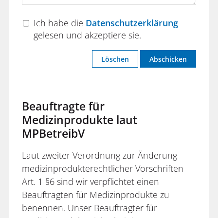
Ich habe die
Datenschutzerklärung
gelesen und akzeptiere sie.
Löschen
Abschicken
Beauftragte für
Medizinprodukte laut
MPBetreibV
Laut zweiter Verordnung zur Änderung
medizinprodukterechtlicher Vorschriften
Art. 1 §6 sind wir verpflichtet einen
Beauftragten für Medizinprodukte zu
benennen. Unser Beauftragter für