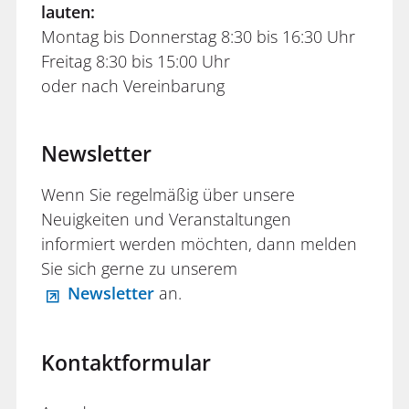
lauten:
Montag bis Donnerstag 8:30 bis 16:30 Uhr
Freitag 8:30 bis 15:00 Uhr
oder nach Vereinbarung
Newsletter
Wenn Sie regelmäßig über unsere
Neuigkeiten und Veranstaltungen
informiert werden möchten, dann melden
Sie sich gerne zu unserem
Newsletter
an.
Kontaktformular