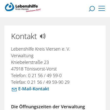
Kontakt
Lebenshilfe Kreis Viersen e. V.
Verwaltung
Kniebelerstraße 23
47918 Tönisvorst-Vorst
Telefon: 0 21 56 / 49 59-0
Telefax: 0 21 56 / 49 59-90 29
E-Mail-Kontakt
Die Öffnungszeiten der Verwaltung