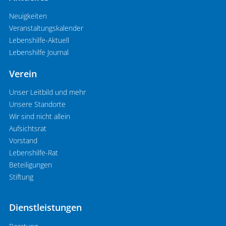
Neuigkeiten
Veranstaltungskalender
Lebenshilfe-Aktuell
Lebenshilfe Journal
Verein
Unser Leitbild und mehr
Unsere Standorte
Wir sind nicht allein
Aufsichtsrat
Vorstand
Lebenshilfe-Rat
Beteiligungen
Stiftung
Dienstleistungen