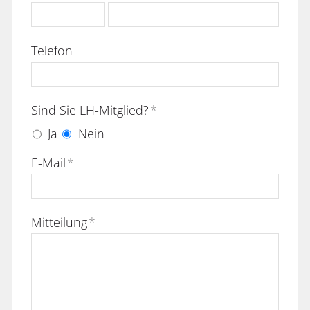
Telefon
Sind Sie LH-Mitglied?
*
Ja
Nein
E-Mail
*
Mitteilung
*