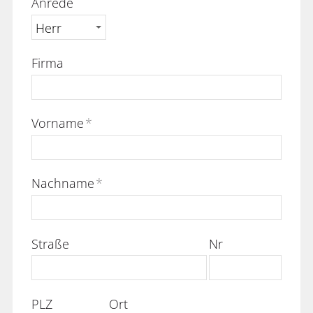
Anrede
Firma
Vorname
*
Nachname
*
Straße
Nr
PLZ
Ort