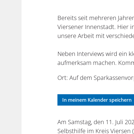
Bereits seit mehreren Jahre
Viersener Innenstadt. Hier 
unsere Arbeit mit verschie
Neben Interviews wird ein 
aufmerksam machen. Kommen
Ort: Auf dem Sparkassenvorpl
In meinem Kalender speichern
Am Samstag, den 11. Juli 20
Selbsthilfe im Kreis Viersen 