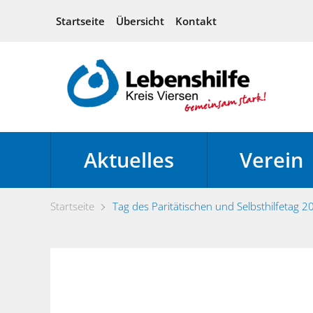
Startseite
Übersicht
Kontakt
Aktuelles
Verein
Startseite
Tag des Paritätischen und Selbsthilfetag 2