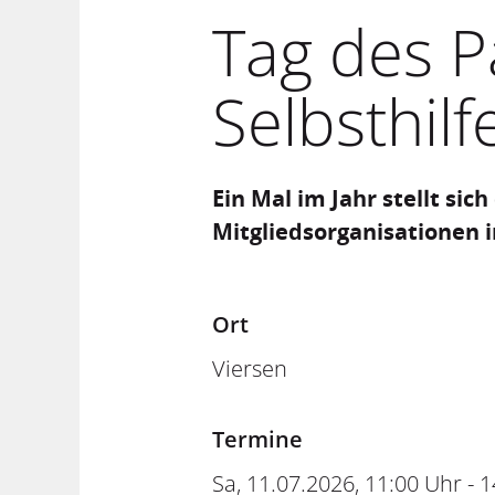
Tag des P
Selbsthil
Ein Mal im Jahr stellt sic
Mitgliedsorganisationen i
Ort
Viersen
Termine
Sa, 11.07.2026
, 11:00
Uhr
- 1