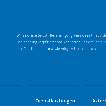
Wir sind eine Selbsthilfevereinigung, die sich seit 1967
Behinderung verpflichtet hat. Wir setzen uns dafür ein
ihre Familien so normal wie möglich leben können.
Dienstleistungen
Aktiv