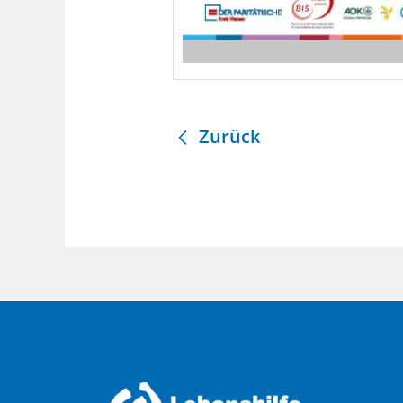
Zurück