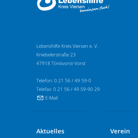
Lebenshilfe Kreis Viersen e. V.
Kniebelerstraße 23
47918 Tönisvorst-Vorst
Telefon: 0 21 56 / 49 59-0
Telefax: 0 21 56 / 49 59-90 29
E-Mail
Aktuelles
Verein