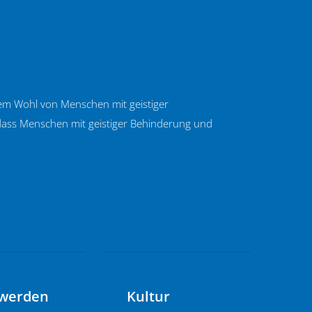
 dem Wohl von Menschen mit geistiger
, dass Menschen mit geistiger Behinderung und
 werden
Kultur